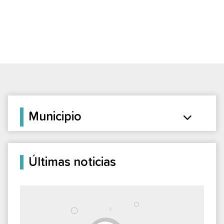
Municipio
Últimas noticias