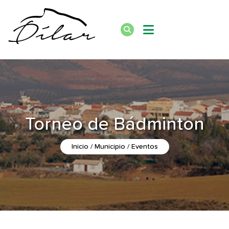
Torneo de Bádminton
Inicio
Municipio
Eventos