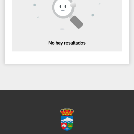
No hay resultados