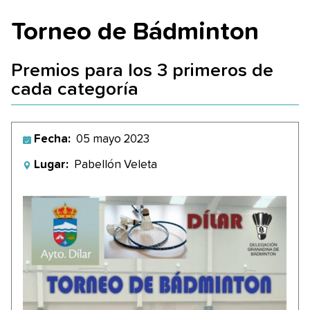
Torneo de Bádminton
Premios para los 3 primeros de
cada categoría
Fecha:
05 mayo 2023
Lugar:
Pabellón Veleta