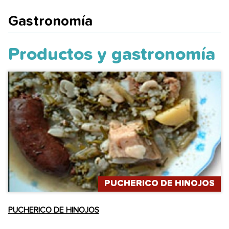
Gastronomía
Productos y gastronomía
PUCHERICO DE HINOJOS
PUCHERICO DE HINOJOS