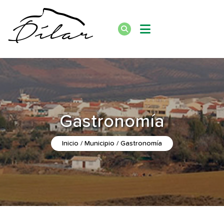
Gastronomía
Inicio
Municipio
Gastronomía