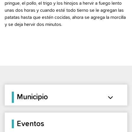
pringue, el pollo, el trigo y los hinojos a hervir a fuego lento
unas dos horas y cuando esté todo tierno se le agregan las
patatas hasta que estén cocidas, ahora se agrega la morcilla
y se deja hervir dos minutos.
Municipio
Eventos