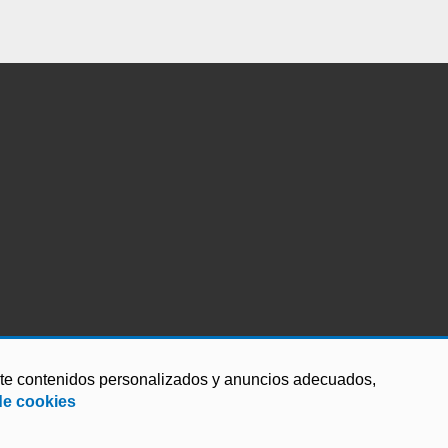
arte contenidos personalizados y anuncios adecuados,
de cookies