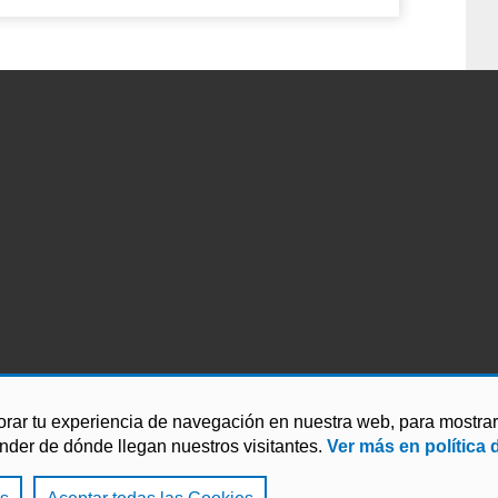
orar tu experiencia de navegación en nuestra web, para mostr
ender de dónde llegan nuestros visitantes.
Ver más en política 