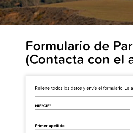
Formulario de Par
(Contacta con el a
Rellene todos los datos y envíe el formulario. Le
NIF/CIF*
Primer apellido