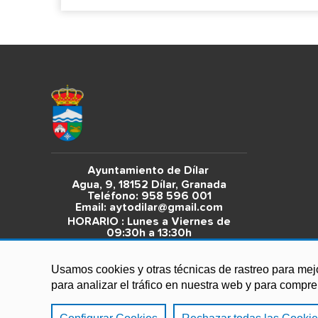
Ayuntamiento de Dílar
Agua, 9, 18152 Dílar, Granada
Teléfono: 958 596 001
Email:
aytodilar@gmail.com
HORARIO : Lunes a Viernes de
09:30h a 13:30h
Usamos cookies y otras técnicas de rastreo para mej
para analizar el tráfico en nuestra web y para compr