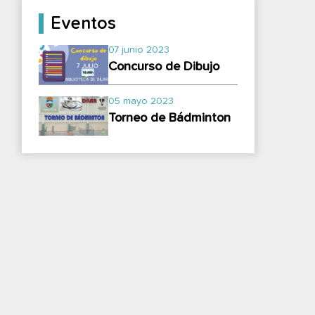
Eventos
07 junio 2023
Concurso de Dibujo
05 mayo 2023
Torneo de Bádminton