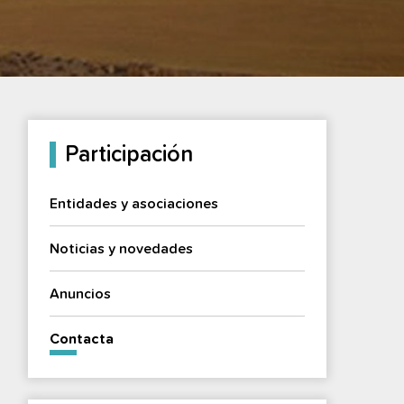
Participación
Entidades y asociaciones
Noticias y novedades
Anuncios
Contacta