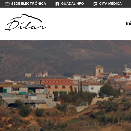
SEDE ELECTRÓNICA
GUADALINFO
CITA MÉDICA
In