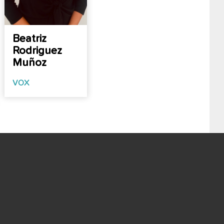
Beatriz
Rodriguez
Muñoz
VOX