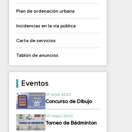
Plan de ordenación urbana
Incidencias en la vía pública
Carta de servicios
Tablón de anuncios
Eventos
07 junio 2023
Concurso de Dibujo
05 mayo 2023
Torneo de Bádminton