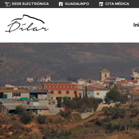
SEDE ELECTRÓNICA
GUADALINFO
CITA MÉDICA
In