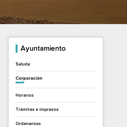
Ayuntamiento
Saluda
Corporación
Horarios
Trámites e impresos
Ordenanzas