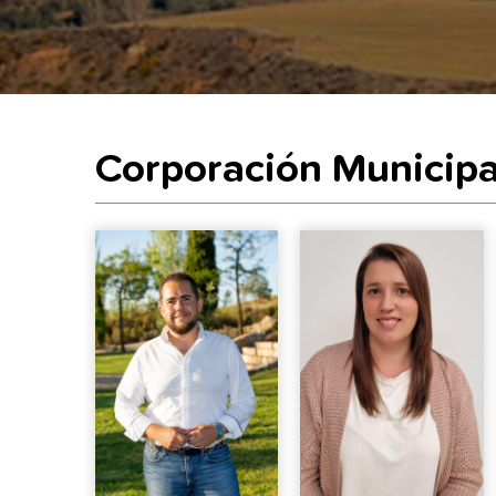
Corporación Municipa