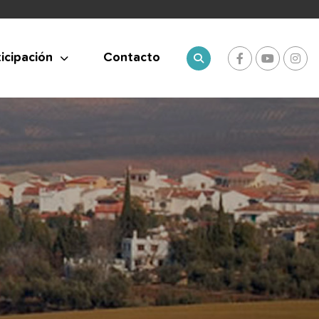
icipación
Contacto