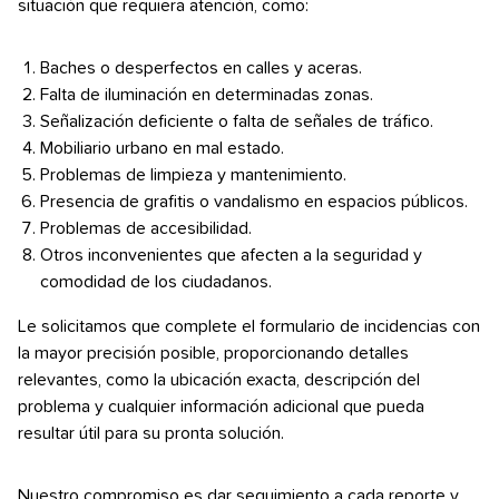
situación que requiera atención, como:
Baches o desperfectos en calles y aceras.
Falta de iluminación en determinadas zonas.
Señalización deficiente o falta de señales de tráfico.
Mobiliario urbano en mal estado.
Problemas de limpieza y mantenimiento.
Presencia de grafitis o vandalismo en espacios públicos.
Problemas de accesibilidad.
Otros inconvenientes que afecten a la seguridad y
comodidad de los ciudadanos.
Le solicitamos que complete el formulario de incidencias con
la mayor precisión posible, proporcionando detalles
relevantes, como la ubicación exacta, descripción del
problema y cualquier información adicional que pueda
resultar útil para su pronta solución.
Nuestro compromiso es dar seguimiento a cada reporte y