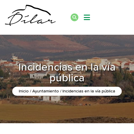
Incidencias en la vía
pública
Inicio
Ayuntamiento
Incidencias en la vía pública