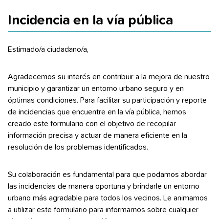
Incidencia en la vía pública
Estimado/a ciudadano/a,
Agradecemos su interés en contribuir a la mejora de nuestro
municipio y garantizar un entorno urbano seguro y en
óptimas condiciones. Para facilitar su participación y reporte
de incidencias que encuentre en la vía pública, hemos
creado este formulario con el objetivo de recopilar
información precisa y actuar de manera eficiente en la
resolución de los problemas identificados.
Su colaboración es fundamental para que podamos abordar
las incidencias de manera oportuna y brindarle un entorno
urbano más agradable para todos los vecinos. Le animamos
a utilizar este formulario para informarnos sobre cualquier