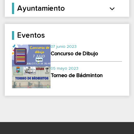
Ayuntamiento
Eventos
07 junio 2023
Concurso de Dibujo
05 mayo 2023
Torneo de Bádminton