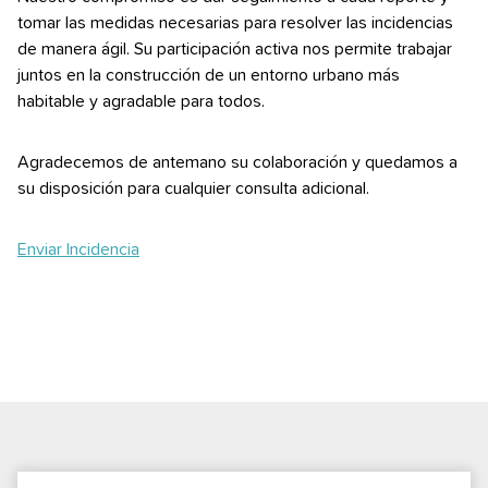
tomar las medidas necesarias para resolver las incidencias
de manera ágil. Su participación activa nos permite trabajar
juntos en la construcción de un entorno urbano más
habitable y agradable para todos.
Agradecemos de antemano su colaboración y quedamos a
su disposición para cualquier consulta adicional.
Enviar Incidencia