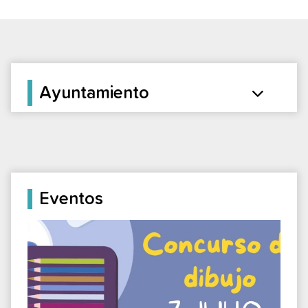
Ayuntamiento
Eventos