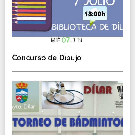
07
MIÉ
JUN
Concurso de Dibujo