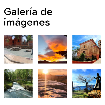
Galería de
imágenes