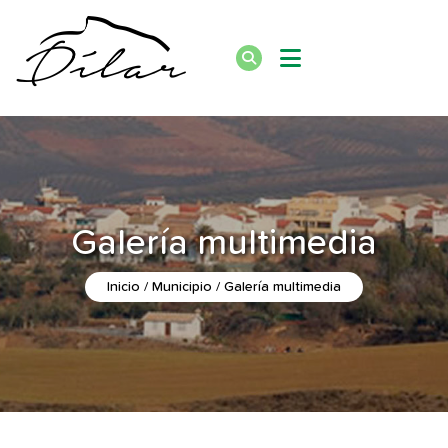
Galería multimedia
Inicio
Municipio
Galería multimedia