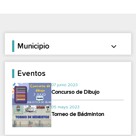
Municipio
Eventos
07 junio 2023
Concurso de Dibujo
05 mayo 2023
Torneo de Bádminton